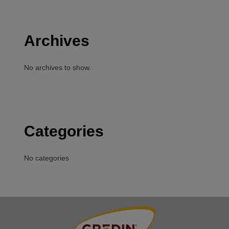
Archives
No archives to show.
Categories
No categories