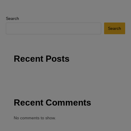
Search
Search
Recent Posts
Recent Comments
No comments to show.