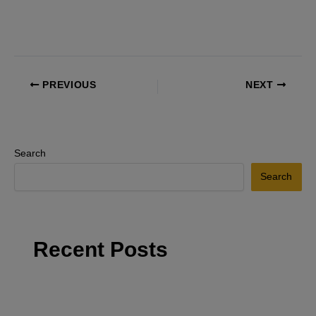
PREVIOUS
NEXT
Search
Search
Recent Posts