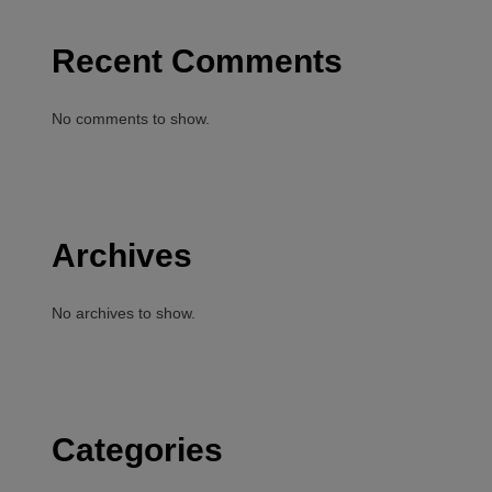
Recent Comments
No comments to show.
Archives
No archives to show.
Categories