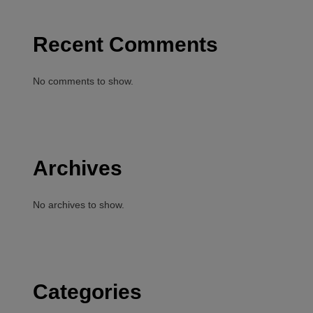
Recent Comments
No comments to show.
Archives
No archives to show.
Categories