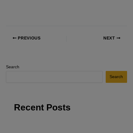
PREVIOUS
NEXT
Search
Search
Recent Posts