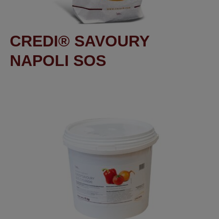
CREDI® SAVOURY
NAPOLI SOS