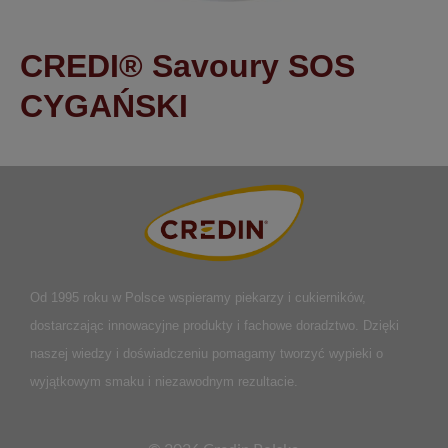
CREDI® Savoury SOS
CYGAŃSKI
Od 1995 roku w Polsce
wspieramy piekarzy i cukierników,
dostarczając innowacyjne produkty i fachowe doradztwo. Dzięki
naszej wiedzy i doświadczeniu pomagamy tworzyć wypieki o
wyjątkowym smaku i niezawodnym rezultacie.