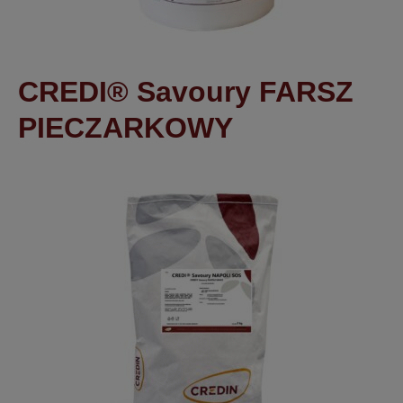
CREDI® Savoury FARSZ
PIECZARKOWY