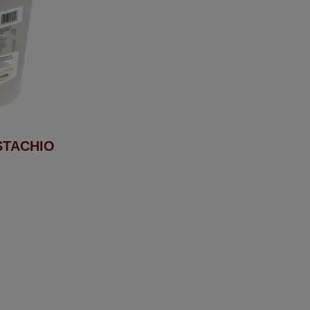
STACHIO