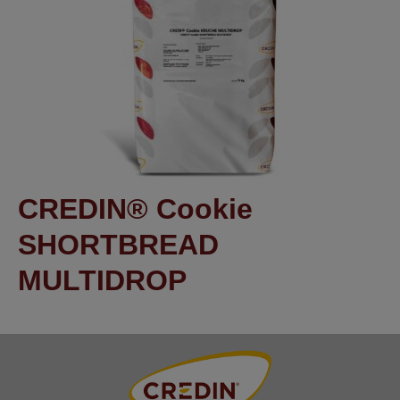
CREDIN® Cookie
SHORTBREAD
MULTIDROP