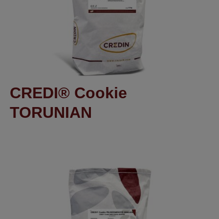
CREDI® Cookie
TORUNIAN