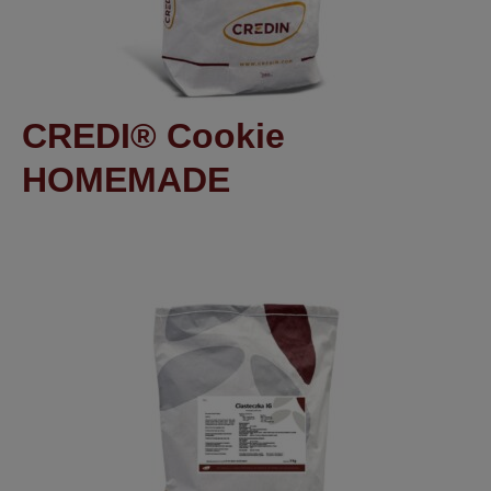
CREDI® Cookie
HOMEMADE