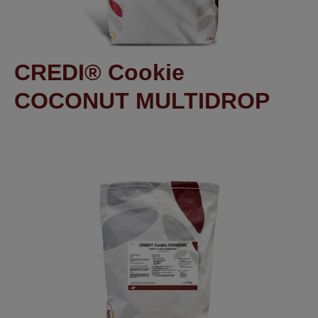
CREDI® Cookie
COCONUT MULTIDROP