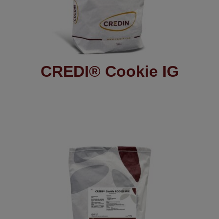
CREDI® Cookie IG