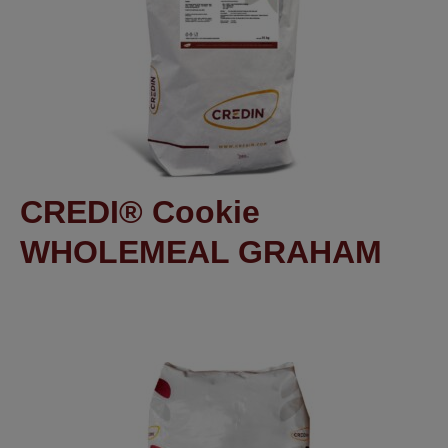
CREDI® Cookie
WHOLEMEAL GRAHAM