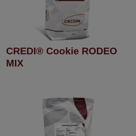
CREDI® Cookie RODEO
MIX