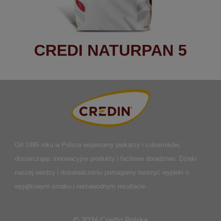
CREDI NATURPAN 5
Od 1995 roku w Polsce
wspieramy piekarzy i cukierników,
dostarczając innowacyjne produkty i fachowe doradztwo. Dzięki
naszej wiedzy i doświadczeniu pomagamy tworzyć wypieki o
wyjątkowym smaku i niezawodnym rezultacie.
© 2026 Credin Polska