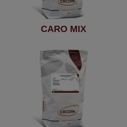
CARO MIX