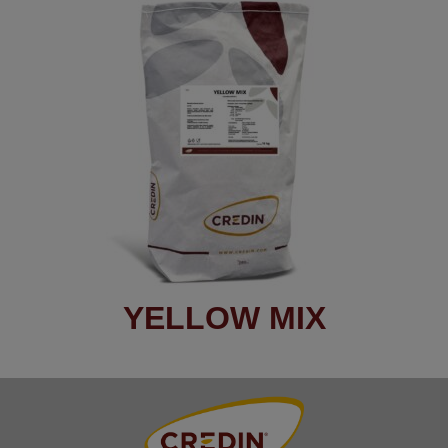
YELLOW MIX