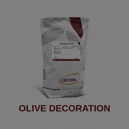
OLIVE DECORATION