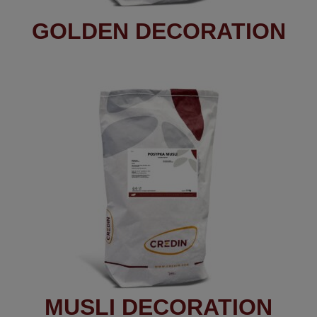
GOLDEN DECORATION
MUSLI DECORATION