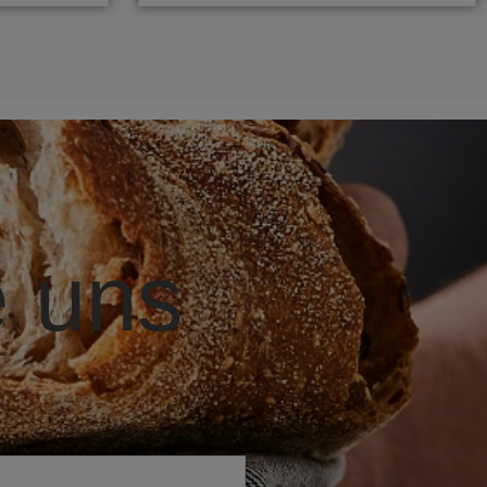
e uns