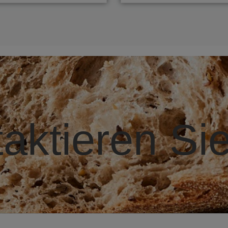
aktieren Si