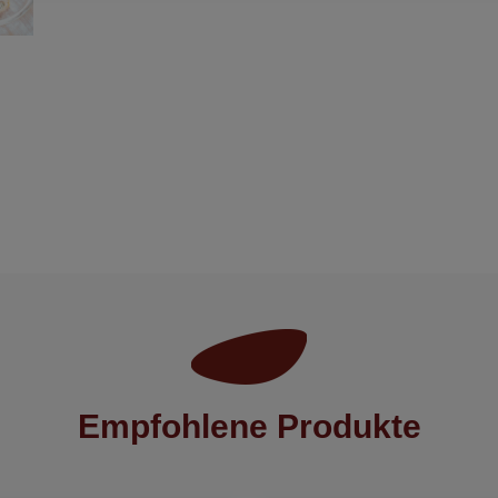
Empfohlene Produkte