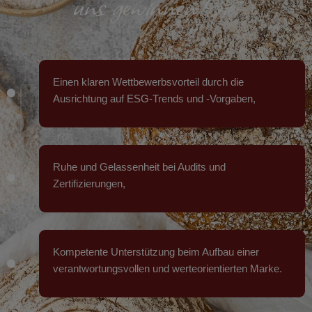
uns gewinnen Sie:
Einen klaren Wettbewerbsvorteil durch die
Ausrichtung auf ESG-Trends und -Vorgaben,
Ruhe und Gelassenheit bei Audits und
Zertifizierungen,
Kompetente Unterstützung beim Aufbau einer
verantwortungsvollen und werteorientierten Marke.