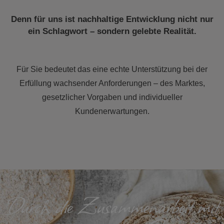
Denn für uns ist nachhaltige Entwicklung nicht nur
ein Schlagwort – sondern gelebte Realität.
Für Sie bedeutet das eine echte Unterstützung bei der
Erfüllung wachsender Anforderungen – des Marktes,
gesetzlicher Vorgaben und individueller
Kundenerwartungen.
Durch die Zusammenarbeit mit