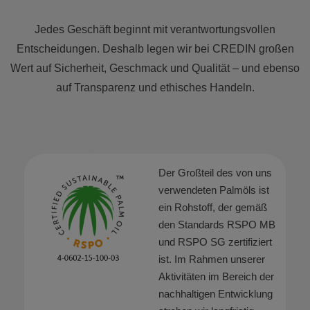
Jedes Geschäft beginnt mit verantwortungsvollen
Entscheidungen. Deshalb legen wir bei CREDIN großen
Wert auf Sicherheit, Geschmack und Qualität – und ebenso
auf Transparenz und ethisches Handeln.
Der Großteil des von uns
verwendeten Palmöls ist
ein Rohstoff, der gemäß
den Standards RSPO MB
und RSPO SG zertifiziert
ist. Im Rahmen unserer
Aktivitäten im Bereich der
nachhaltigen Entwicklung