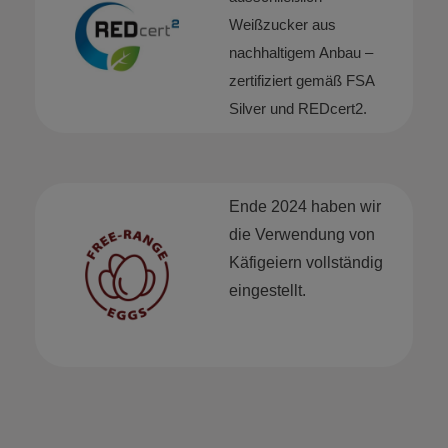
Weißzucker aus
nachhaltigem Anbau –
zertifiziert gemäß FSA
Silver und REDcert2.
Ende 2024 haben wir
die Verwendung von
Käfigeiern vollständig
eingestellt.