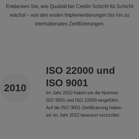
Entdecken Sie, wie Qualität bei Credin Schicht für Schicht
wächst – von den ersten Implementierungen bis hin zu
internationalen Zertifizierungen.
ISO 22000 und
ISO 9001
2010
Im Jahr 2010 haben wir die Normen
ISO 9001 und ISO 22000 eingeführt.
Auf die ISO 9001-Zertifizierung haben
wir im Jahr 2022 bewusst verzichtet.