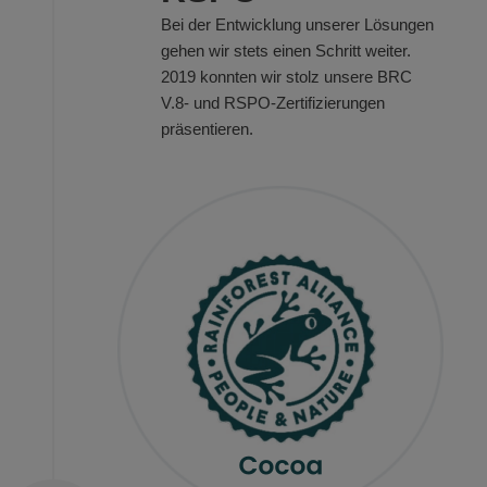
Bei der Entwicklung unserer Lösungen
gehen wir stets einen Schritt weiter.
2019 konnten wir stolz unsere BRC
V.8- und RSPO-Zertifizierungen
präsentieren.