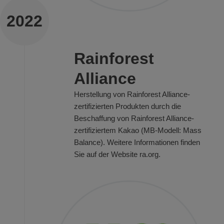
2022
Rainforest
Alliance
Herstellung von Rainforest Alliance-
zertifizierten Produkten durch die
Beschaffung von Rainforest Alliance-
zertifiziertem Kakao (MB-Modell: Mass
Balance). Weitere Informationen finden
Sie auf der Website ra.org.