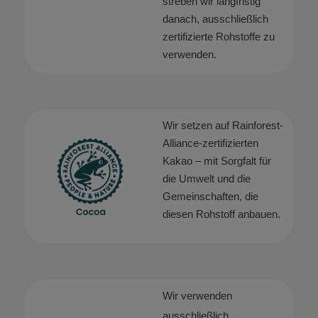
streben wir langfristig
danach, ausschließlich
zertifizierte Rohstoffe zu
verwenden.
Wir setzen auf Rainforest-
Alliance-zertifizierten
Kakao – mit Sorgfalt für
die Umwelt und die
Gemeinschaften, die
diesen Rohstoff anbauen.
Wir verwenden
ausschließlich