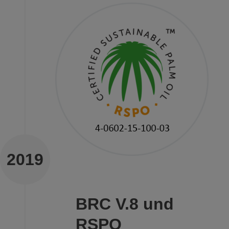
2019
BRC V.8 und
RSPO