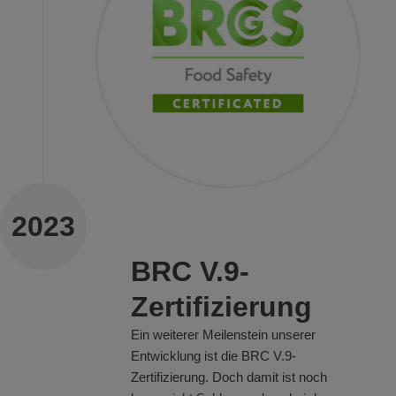
2023
BRC V.9-
Zertifizierung
Ein weiterer Meilenstein unserer
Entwicklung ist die BRC V.9-
Zertifizierung. Doch damit ist noch