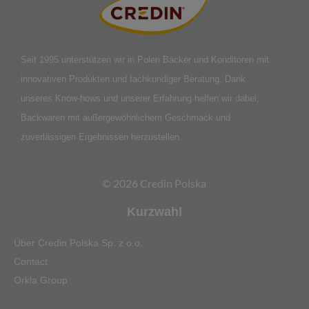
Seit 1995 unterstützen wir in Polen Bäcker und Konditoren mit
innovativen Produkten und fachkundiger Beratung. Dank
unseres Know-hows und unserer Erfahrung helfen wir dabei,
Backwaren mit außergewöhnlichem Geschmack und
zuverlässigen Ergebnissen herzustellen.
© 2026 Credin Polska
Kurzwahl
Über Credin Polska Sp. z o.o.
Contact
Orkla Group