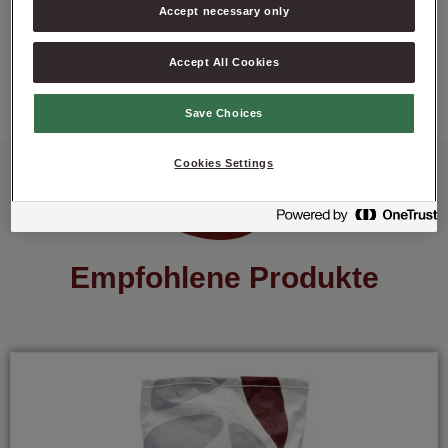
Accept necessary only
PRODUKT ANFRAGEN
Accept All Cookies
Save Choices
Cookies Settings
Empfohlene Produkte