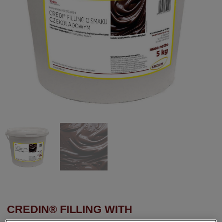
CREDIN® FILLING WITH