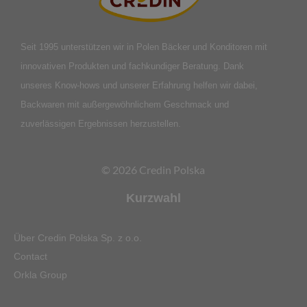
Seit 1995 unterstützen wir in Polen Bäcker und Konditoren mit
innovativen Produkten und fachkundiger Beratung. Dank
unseres Know-hows und unserer Erfahrung helfen wir dabei,
Backwaren mit außergewöhnlichem Geschmack und
zuverlässigen Ergebnissen herzustellen.
© 2026 Credin Polska
Kurzwahl
Über Credin Polska Sp. z o.o.
Contact
Orkla Group