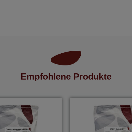
Empfohlene Produkte