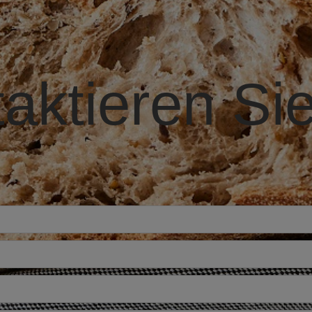
aktieren Si