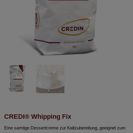
CREDI® Whipping Fix
Eine samtige Dessertcreme zur Kaltzubereitung, geeignet zum