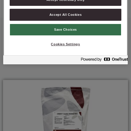
Accept All Cookies
Save Choices
Cookies Settings
Empfohlene Produkte