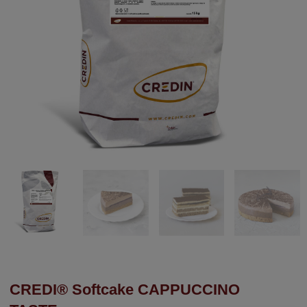
CREDI® Softcake CAPPUCCINO