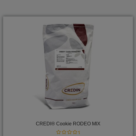
CREDI® Cookie RODEO MIX