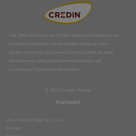
Seit 1995 unterstützen wir in Polen Bäcker und Konditoren mit
innovativen Produkten und fachkundiger Beratung. Dank
unseres Know-hows und unserer Erfahrung helfen wir dabei,
Backwaren mit außergewöhnlichem Geschmack und
zuverlässigen Ergebnissen herzustellen.
© 2026 Credin Polska
Kurzwahl
Über Credin Polska Sp. z o.o.
Contact