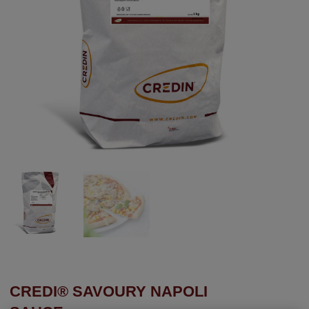
CREDI® SAVOURY NAPOLI