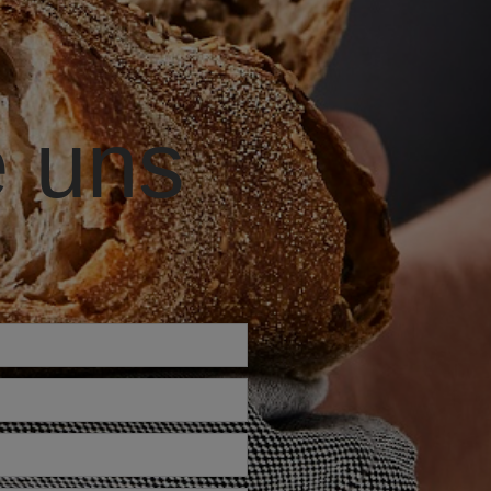
e uns