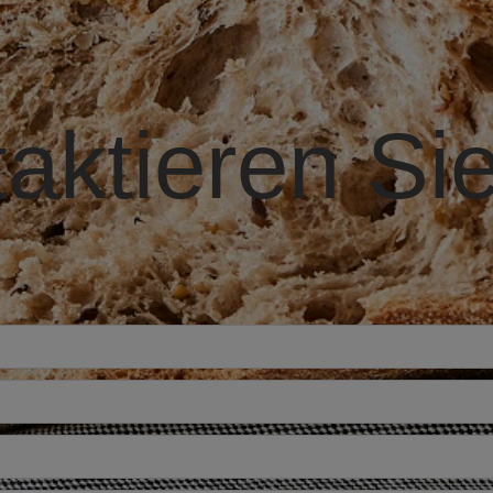
aktieren Si