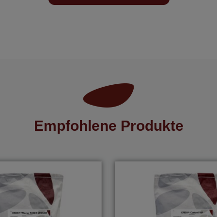
Empfohlene Produkte