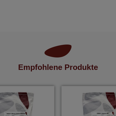
Empfohlene Produkte