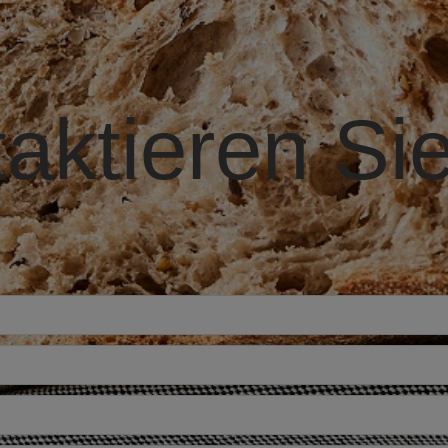
aktieren Si