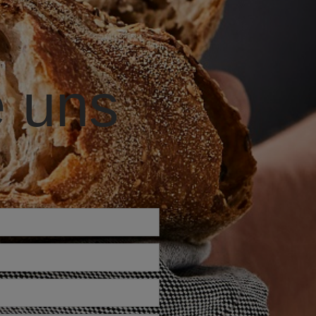
e uns