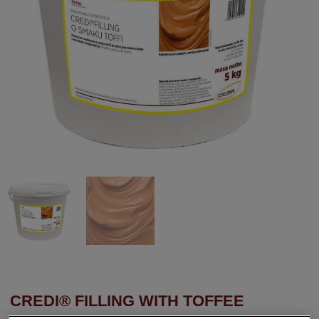
CREDI® FILLING WITH TOFFEE