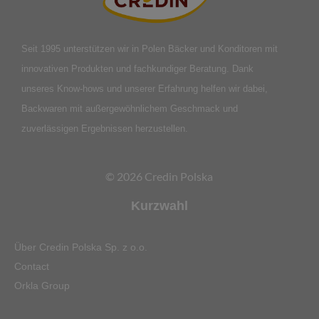
Seit 1995 unterstützen wir in Polen Bäcker und Konditoren mit
innovativen Produkten und fachkundiger Beratung. Dank
unseres Know-hows und unserer Erfahrung helfen wir dabei,
Backwaren mit außergewöhnlichem Geschmack und
zuverlässigen Ergebnissen herzustellen.
© 2026 Credin Polska
Kurzwahl
Über Credin Polska Sp. z o.o.
Contact
Orkla Group