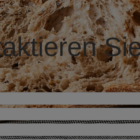
aktieren Si