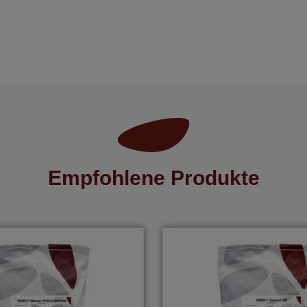
Empfohlene Produkte