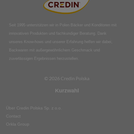
Seit 1995 unterstützen wir in Polen Bäcker und Konditoren mit
innovativen Produkten und fachkundiger Beratung. Dank
unseres Know-hows und unserer Erfahrung helfen wir dabei,
Backwaren mit außergewöhnlichem Geschmack und
zuverlässigen Ergebnissen herzustellen.
© 2026 Credin Polska
Kurzwahl
Über Credin Polska Sp. z o.o.
Contact
Orkla Group