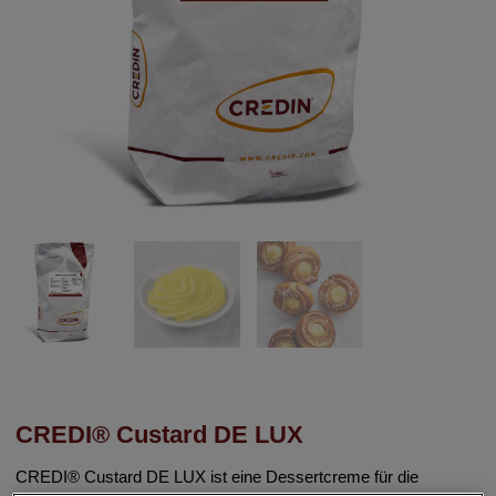
CREDI® Custard DE LUX
CREDI® Custard DE LUX ist eine Dessertcreme für die