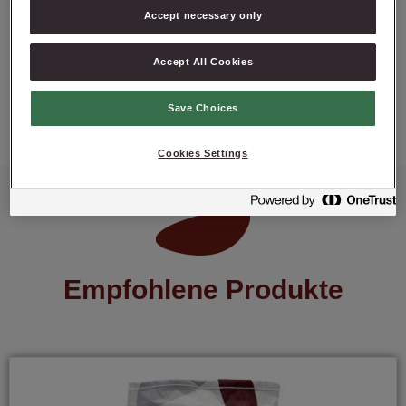
Accept necessary only
Accept All Cookies
PRODUKT ANFRAGEN
Save Choices
Cookies Settings
Empfohlene Produkte