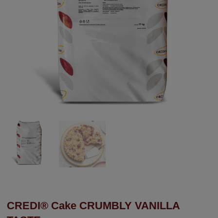
CREDI® Cake CRUMBLY VANILLA