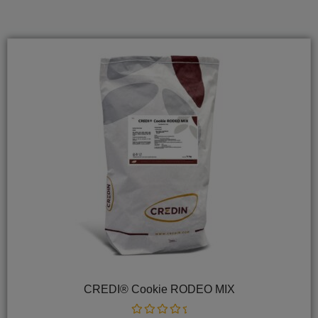
CREDI® Cookie RODEO MIX