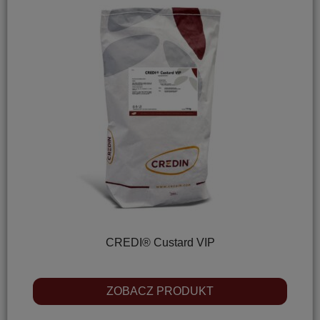
CREDI® Custard VIP
ZOBACZ PRODUKT