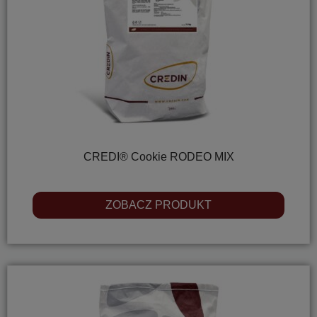
CREDI® Cookie RODEO MIX
ZOBACZ PRODUKT