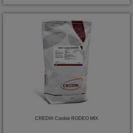
CREDI® Cookie RODEO MIX