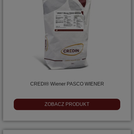
CREDI® Wiener PASCO WIENER
ZOBACZ PRODUKT