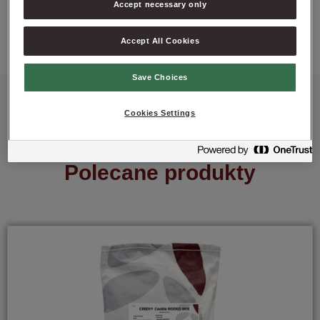
Accept necessary only
ZAPYTAJ O PRODUKT
Accept All Cookies
Save Choices
Cookies Settings
Polecane produkty