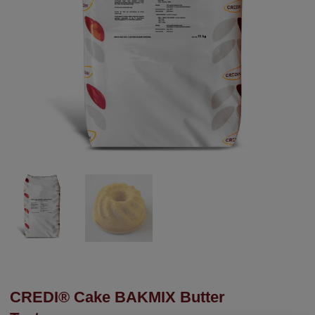
CREDI® Cake BAKMIX Butter