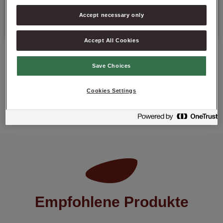
Accept necessary only
Mindesthaltbarkeit: 12 Monate ab Herstellungsdatum.
Accept All Cookies
Save Choices
PRODUKT ANFRAGEN
Cookies Settings
Empfohlene Produkte