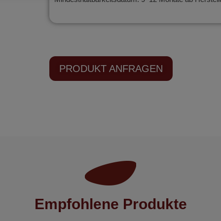
PRODUKT ANFRAGEN
Empfohlene Produkte