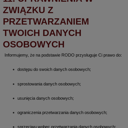
ZWIĄZKU Z
PRZETWARZANIEM
TWOICH DANYCH
OSOBOWYCH
Informujemy, że na podstawie RODO przysługuje Ci prawo do:
dostępu do swoich danych osobowych;
sprostowania danych osobowych;
usunięcia danych osobowych;
ograniczenia przetwarzania danych osobowych;
sprzeciwu wobec przetwarzania danych osobowych;