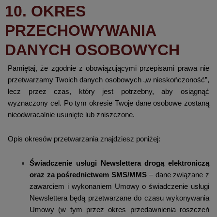
10. OKRES
PRZECHOWYWANIA
DANYCH OSOBOWYCH
Pamiętaj, że zgodnie z obowiązującymi przepisami prawa nie
przetwarzamy Twoich danych osobowych „w nieskończoność”,
lecz przez czas, który jest potrzebny, aby osiągnąć
wyznaczony cel. Po tym okresie Twoje dane osobowe zostaną
nieodwracalnie usunięte lub zniszczone.
Opis okresów przetwarzania znajdziesz poniżej:
Świadczenie usługi Newslettera drogą elektroniczą
oraz za pośrednictwem SMS/MMS
– dane związane z
zawarciem i wykonaniem Umowy o świadczenie usługi
Newslettera będą przetwarzane do czasu wykonywania
Umowy (w tym przez okres przedawnienia roszczeń