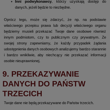
Inni podwykonawcy
, którzy uzyskają dostęp do
danych, jeżeli będzie to niezbędne.
Oprócz tego, może się zdarzyć, że np. na podstawie
właściwego przepisu prawa lub decyzji właściwego organu
będziemy musieli przekazać Twoje dane osobowe również
innym podmiotom, czy to publicznym czy prywatnym. Ze
swojej strony zapewniamy, że każdy przypadek żądania
udostępnienia danych osobowych analizujemy bardzo starannie
i bardzo wnikliwie, aby niechcący nie przekazać informacji
osobie nieuprawnionej.
9. PRZEKAZYWANIE
DANYCH DO PAŃSTW
TRZECICH
Twoje dane nie będą przekazywane do Państw trzecich.