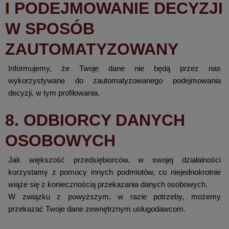
I PODEJMOWANIE DECYZJI
W SPOSÓB
ZAUTOMATYZOWANY
Informujemy, że Twoje dane nie będą przez nas
wykorzystywane do zautomatyzowanego podejmowania
decyzji, w tym profilowania.
8. ODBIORCY DANYCH
OSOBOWYCH
Jak większość przedsiębiorców, w swojej działalności
korzystamy z pomocy innych podmiotów, co niejednokrotnie
wiąże się z koniecznością przekazania danych osobowych.
W związku z powyższym, w razie potrzeby, możemy
przekazać Twoje dane zewnętrznym usługodawcom.