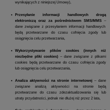
wynikających z niniejszej Umowy),
Przesyłanie informacji handlowych drogą
elektroniczą oraz za pośrednictwem SMS/MMS
–
dane związane z przesyłaniem informacji handlowych
będą przetwarzane do czasu cofnięcia zgody lub
osiągnięcia celu przetwarzania,
Wykorzystywanie plików cookies (innych niż
niezbędne pliki cookies)
–
dane związane z plikami
cookies będą przetwarzane do czasu cofnięcia zgody
lub osiągnięcia celu przetwarzania,
Analiza aktywności na stronie internetowej
–
dane
związane analizą aktywności na stronie będą
przetwarzane do czasu zdezaktualizowania się lub
utraty przydatności, jednak nie dłużej niż przez 2 lata,