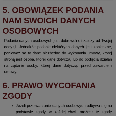
5. OBOWIĄZEK PODANIA
NAM SWOICH DANYCH
OSOBOWYCH
Podanie danych osobowych jest dobrowolne i zależy od Twojej
decyzji. Jednakże podanie niektórych danych jest konieczne,
ponieważ są to dane niezbędne do wykonania umowy, której
stroną jest osoba, której dane dotyczą, lub do podjęcia działań
na żądanie osoby, której dane dotyczą, przed zawarciem
umowy.
6. PRAWO WYCOFANIA
ZGODY
Jeżeli przetwarzanie danych osobowych odbywa się na
podstawie zgody, w każdej chwili możesz tę zgodę