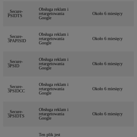
Obsługa reklam i
_Secure-
retargetowania
Około 6 miesięcy
PSIDTS
Google
Obsługa reklam i
_Secure-
retargetowania
Około 6 miesięcy
3PAPISID
Google
Obsługa reklam i
_Secure-
retargetowania
Około 6 miesięcy
3PSID
Google
Obsługa reklam i
_Secure-
retargetowania
Około 6 miesięcy
3PSIDCC
Google
Obsługa reklam i
_Secure-
retargetowania
Około 6 miesięcy
3PSIDTS
Google
Ten plik jest