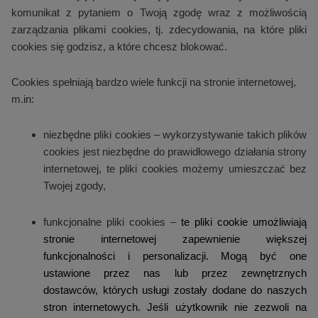
komunikat z pytaniem o Twoją zgodę wraz z możliwością
zarządzania plikami cookies, tj. zdecydowania, na które pliki
cookies się godzisz, a które chcesz blokować.
Cookies spełniają bardzo wiele funkcji na stronie internetowej,
m.in:
niezbędne pliki cookies – wykorzystywanie takich plików
cookies jest niezbędne do prawidłowego działania strony
internetowej, te pliki cookies możemy umieszczać bez
Twojej zgody,
funkcjonalne pliki cookies –
te pliki cookie umożliwiają
stronie internetowej zapewnienie większej
funkcjonalności i personalizacji. Mogą być one
ustawione przez nas lub przez zewnętrznych
dostawców, których usługi zostały dodane do naszych
stron internetowych. Jeśli użytkownik nie zezwoli na