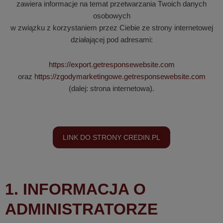
zawiera informacje na temat przetwarzania Twoich danych
osobowych
w związku z korzystaniem przez Ciebie ze strony internetowej
działającej pod adresami:
https://export.getresponsewebsite.com
oraz
https://zgodymarketingowe.getresponsewebsite.com
(dalej: strona internetowa).
LINK DO STRONY CREDIN.PL
1. INFORMACJA O
ADMINISTRATORZE