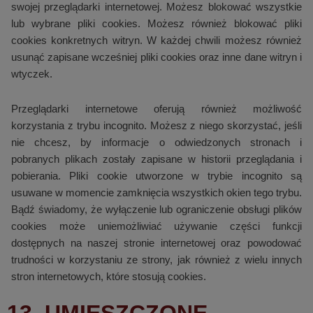
swojej przeglądarki internetowej. Możesz blokować wszystkie
lub wybrane pliki cookies. Możesz również blokować pliki
cookies konkretnych witryn. W każdej chwili możesz również
usunąć zapisane wcześniej pliki cookies oraz inne dane witryn i
wtyczek.
Przeglądarki internetowe oferują również możliwość
korzystania z trybu incognito. Możesz z niego skorzystać, jeśli
nie chcesz, by informacje o odwiedzonych stronach i
pobranych plikach zostały zapisane w historii przeglądania i
pobierania. Pliki cookie utworzone w trybie incognito są
usuwane w momencie zamknięcia wszystkich okien tego trybu.
Bądź świadomy, że wyłączenie lub ograniczenie obsługi plików
cookies może uniemożliwiać używanie części funkcji
dostępnych na naszej stronie internetowej oraz powodować
trudności w korzystaniu ze strony, jak również z wielu innych
stron internetowych, które stosują cookies.