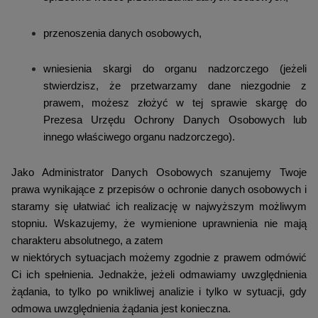
przenoszenia danych osobowych,
wniesienia skargi do organu nadzorczego (jeżeli
stwierdzisz, że przetwarzamy dane niezgodnie z
prawem, możesz złożyć w tej sprawie skargę do
Prezesa Urzędu Ochrony Danych Osobowych lub
innego właściwego organu nadzorczego).
Jako Administrator Danych Osobowych szanujemy Twoje
prawa wynikające z przepisów o ochronie danych osobowych i
staramy się ułatwiać ich realizację w najwyższym możliwym
stopniu. Wskazujemy, że wymienione uprawnienia nie mają
charakteru absolutnego, a zatem
w niektórych sytuacjach możemy zgodnie z prawem odmówić
Ci ich spełnienia. Jednakże, jeżeli odmawiamy uwzględnienia
żądania, to tylko po wnikliwej analizie i tylko w sytuacji, gdy
odmowa uwzględnienia żądania jest konieczna.