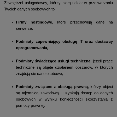
Zewnętrzni usługodawcy, którzy biorą udział w przetwarzaniu
Twoich danych osobowych to:
Firmy hostingowe
, które przechowują dane na
serwerze,
Podmioty zapewniający obsługę IT oraz dostawcy
oprogramowania,
Podmioty świadczące usługi techniczne,
jeżeli prace
techniczne są objęte działaniem obszarów, w których
znajdują się dane osobowe,
Podmioty związane z obsługą prawną,
którzy objęci
są tajemnicą zawodową i uzyskują dostęp do danych
osobowych w wyniku konieczności skorzystania z
pomocy prawnej,