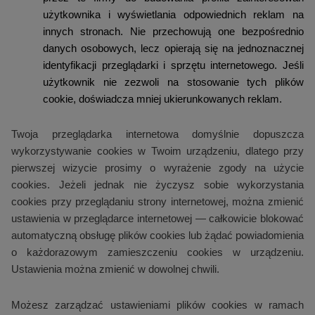
użytkownika i wyświetlania odpowiednich reklam na
innych stronach. Nie przechowują one bezpośrednio
danych osobowych, lecz opierają się na jednoznacznej
identyfikacji przeglądarki i sprzętu internetowego. Jeśli
użytkownik nie zezwoli na stosowanie tych plików
cookie, doświadcza mniej ukierunkowanych reklam.
Twoja przeglądarka internetowa domyślnie dopuszcza
wykorzystywanie cookies w Twoim urządzeniu, dlatego przy
pierwszej wizycie prosimy o wyrażenie zgody na użycie
cookies. Jeżeli jednak nie życzysz sobie wykorzystania
cookies przy przeglądaniu strony internetowej, można zmienić
ustawienia w przeglądarce internetowej — całkowicie blokować
automatyczną obsługę plików cookies lub żądać powiadomienia
o każdorazowym zamieszczeniu cookies w urządzeniu.
Ustawienia można zmienić w dowolnej chwili.
Możesz zarządzać ustawieniami plików cookies w ramach