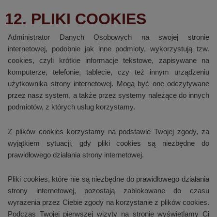
12. PLIKI COOKIES
Administrator Danych Osobowych na swojej stronie
internetowej, podobnie jak inne podmioty, wykorzystują tzw.
cookies, czyli krótkie informacje tekstowe, zapisywane na
komputerze, telefonie, tablecie, czy też innym urządzeniu
użytkownika strony internetowej. Mogą być one odczytywane
przez nasz system, a także przez systemy należące do innych
podmiotów, z których usług korzystamy.
Z plików cookies korzystamy na podstawie Twojej zgody, za
wyjątkiem sytuacji, gdy pliki cookies są niezbędne do
prawidłowego działania strony internetowej.
Pliki cookies, które nie są niezbędne do prawidłowego działania
strony internetowej, pozostają zablokowane do czasu
wyrażenia przez Ciebie zgody na korzystanie z plików cookies.
Podczas Twojej pierwszej wizyty na stronie wyświetlamy Ci