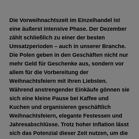
Die Vorweihnachtszeit im Einzelhandel ist
eine äußerst intensive Phase. Der Dezember
zählt schließlich zu einer der besten
Umsatzperioden – auch in unserer Branche.
Die Polen geben in den Geschäften nicht nur
mehr Geld für Geschenke aus, sondern vor
allem für die Vorbereitung der
Weihnachtsfeiern mit ihren Liebsten.
Während anstrengender Einkäufe gönnen sie
sich eine kleine Pause bei Kaffee und
Kuchen und organisieren geschäftlich
Weihnachtsfeiern, elegante Festessen und
Jahresabschlüsse. Trotz hoher Inflation lässt
sich das Potenzial dieser Zeit nutzen, um die