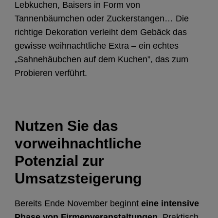
Lebkuchen, Baisers in Form von
Tannenbäumchen oder Zuckerstangen… Die
richtige Dekoration verleiht dem Gebäck das
gewisse weihnachtliche Extra – ein echtes
„Sahnehäubchen auf dem Kuchen”, das zum
Probieren verführt.
Nutzen Sie das
vorweihnachtliche
Potenzial zur
Umsatzsteigerung
Bereits Ende November beginnt
eine intensive
Phase von Firmenveranstaltungen.
Praktisch