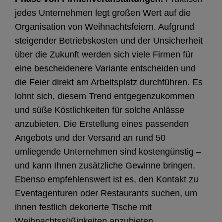
jedes Unternehmen legt großen Wert auf die
Organisation von Weihnachtsfeiern. Aufgrund
steigender Betriebskosten und der Unsicherheit
über die Zukunft werden sich viele Firmen für
eine bescheidenere Variante entscheiden und
die Feier direkt am Arbeitsplatz durchführen. Es
lohnt sich, diesem Trend entgegenzukommen
und süße Köstlichkeiten für solche Anlässe
anzubieten. Die Erstellung eines passenden
Angebots und der Versand an rund 50
umliegende Unternehmen sind kostengünstig –
und kann Ihnen zusätzliche Gewinne bringen.
Ebenso empfehlenswert ist es, den Kontakt zu
Eventagenturen oder Restaurants suchen, um
ihnen festlich dekorierte Tische mit
Weihnachtssüßigkeiten anzubieten.