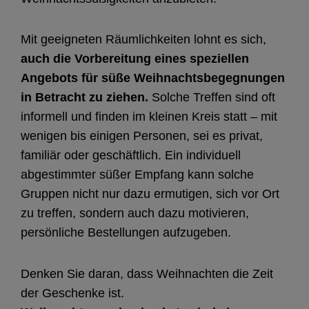
Mit geeigneten Räumlichkeiten lohnt es sich,
auch die Vorbereitung eines speziellen
Angebots für süße Weihnachtsbegegnungen
in Betracht zu ziehen.
Solche Treffen sind oft
informell und finden im kleinen Kreis statt – mit
wenigen bis einigen Personen, sei es privat,
familiär oder geschäftlich. Ein individuell
abgestimmter süßer Empfang kann solche
Gruppen nicht nur dazu ermutigen, sich vor Ort
zu treffen, sondern auch dazu motivieren,
persönliche Bestellungen aufzugeben.
Denken Sie daran, dass Weihnachten die Zeit
der Geschenke ist.