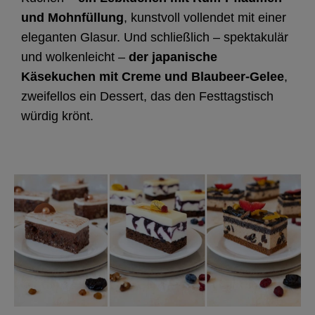
und Mohnfüllung
, kunstvoll vollendet mit einer
eleganten Glasur. Und schließlich – spektakulär
und wolkenleicht –
der japanische
Käsekuchen mit Creme und Blaubeer-Gelee
,
zweifellos ein Dessert, das den Festtagstisch
würdig krönt.