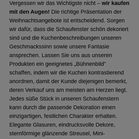
Vergessen wir das Wichtigste nicht –
wir kaufen
mit den Augen!
Die richtige Präsentation der
Weihnachtsangebote ist entscheidend. Sorgen
wir dafür, dass die Schaufenster schön dekoriert
sind und die Kuchenbeschreibungen unseren
Geschmackssinn sowie unsere Fantasie
ansprechen. Lassen Sie uns aus unseren
Produkten ein geeignetes „Bühnenbild”
schaffen, indem wir die Kuchen kontrastierend
anordnen, damit der Kunde diejenigen bemerkt,
deren Verkauf uns am meisten am Herzen liegt.
Jedes süße Stück in unseren Schaufenstern
kann durch die passende Dekoration einen
einzigartigen, festlichen Charakter erhalten.
Elegante Glasuren, eindrucksvolle Dekore,
sternförmige glänzende Streusel, Mini-