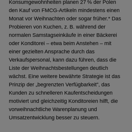
Konsumgewohnheiten planen 27 % der Polen
den Kauf von FMCG-Artikeln mindestens einen
Monat vor Weihnachten oder sogar früher.* Das
Probieren von Kuchen, z. B. während der
normalen Samstagseinkäufe in einer Bäckerei
oder Konditorei – etwa beim Anstehen – mit
einer gezielten Ansprache durch das
Verkaufspersonal, kann dazu führen, dass die
Liste der Weihnachtsbestellungen deutlich
wächst. Eine weitere bewährte Strategie ist das
Prinzip der „begrenzten Verfügbarkeit”, das
Kunden zu schnelleren Kaufentscheidungen
motiviert und gleichzeitig Konditoreien hilft, die
vorweihnachtliche Warenplanung und
Umsatzentwicklung besser zu steuern.