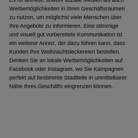
Es ist sinnvoll, sowohl soziale Medien als auch
Werbemöglichkeiten in Ihren Geschäftsräumen
zu nutzen, um möglichst viele Menschen über
Ihre Angebote zu informieren. Eine stimmige
und visuell gut vorbereitete Kommunikation ist
ein weiterer Anreiz, der dazu führen kann, dass
Kunden Ihre Weihnachtsleckereien bestellen.
Denken Sie an lokale Werbemöglichkeiten auf
Facebook oder Instagram, wo Sie Kampagnen
perfekt auf bestimmte Stadtteile in unmittelbarer
Nähe Ihres Geschäfts eingrenzen können.