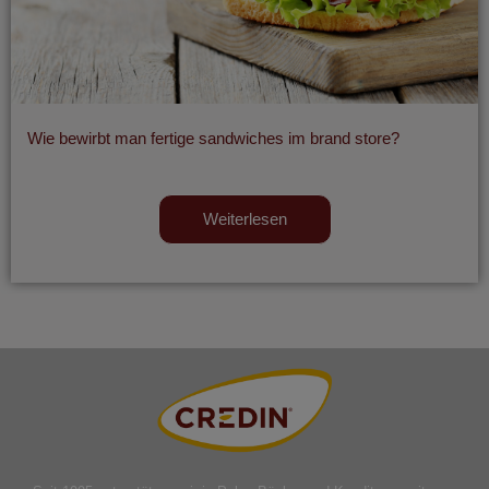
Wie bewirbt man fertige sandwiches im brand store?
Weiterlesen