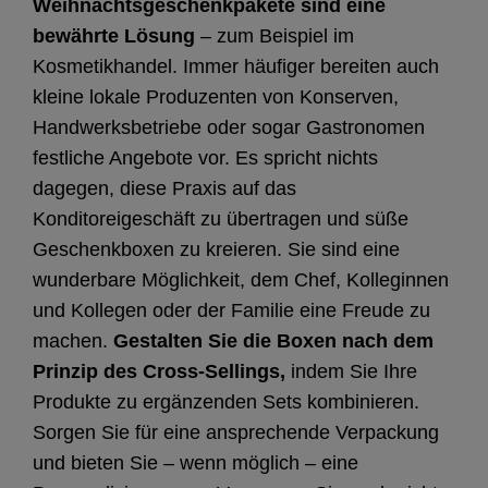
Weihnachtsgeschenkpakete sind eine
bewährte Lösung
– zum Beispiel im
Kosmetikhandel. Immer häufiger bereiten auch
kleine lokale Produzenten von Konserven,
Handwerksbetriebe oder sogar Gastronomen
festliche Angebote vor. Es spricht nichts
dagegen, diese Praxis auf das
Konditoreigeschäft zu übertragen und süße
Geschenkboxen zu kreieren. Sie sind eine
wunderbare Möglichkeit, dem Chef, Kolleginnen
und Kollegen oder der Familie eine Freude zu
machen.
Gestalten Sie die Boxen nach dem
Prinzip des Cross-Sellings,
indem Sie Ihre
Produkte zu ergänzenden Sets kombinieren.
Sorgen Sie für eine ansprechende Verpackung
und bieten Sie – wenn möglich – eine