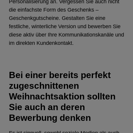
Personalisierung an. Vergessen Sie auch nicht
die einfachste Form des Geschenks –
Geschenkgutscheine. Gestalten Sie eine
festliche, winterliche Version und bewerben Sie
diese aktiv über Ihre Kommunikationskanäle und
im direkten Kundenkontakt.
Bei einer bereits perfekt
zugeschnittenen
Weihnachtsaktion sollten
Sie auch an deren
Bewerbung denken