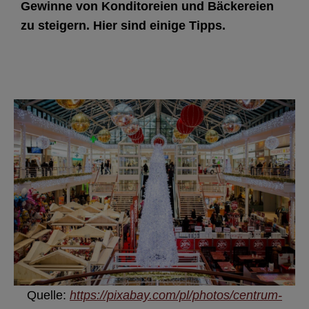
Gewinne von Konditoreien und Bäckereien
zu steigern. Hier sind einige Tipps.
Quelle:
https://pixabay.com/pl/photos/centrum-