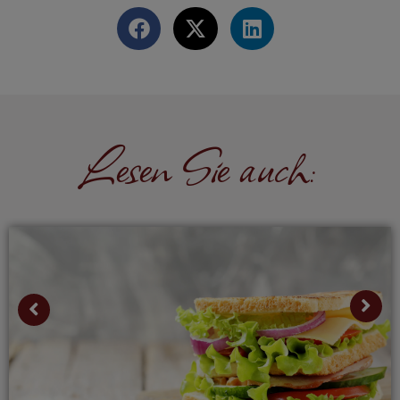
Lesen Sie auch: