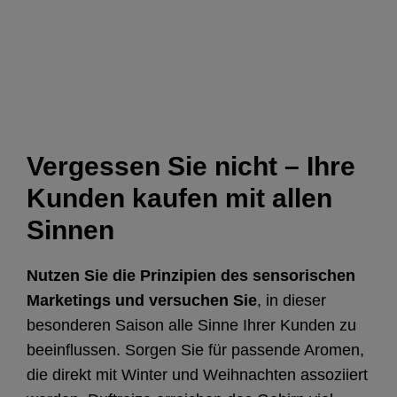
Vergessen Sie nicht – Ihre
Kunden kaufen mit allen
Sinnen
Nutzen Sie die Prinzipien des sensorischen
Marketings und versuchen Sie
, in dieser
besonderen Saison alle Sinne Ihrer Kunden zu
beeinflussen. Sorgen Sie für passende Aromen,
die direkt mit Winter und Weihnachten assoziiert