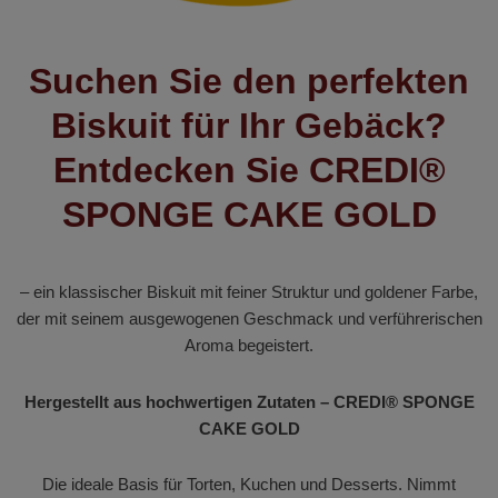
Suchen Sie den perfekten
Biskuit für Ihr Gebäck?
Entdecken Sie CREDI®
SPONGE CAKE GOLD
– ein klassischer Biskuit mit feiner Struktur und goldener Farbe,
der mit seinem ausgewogenen Geschmack und verführerischen
Aroma begeistert.
Hergestellt aus hochwertigen Zutaten – CREDI® SPONGE
CAKE GOLD
Die ideale Basis für Torten, Kuchen und Desserts. Nimmt