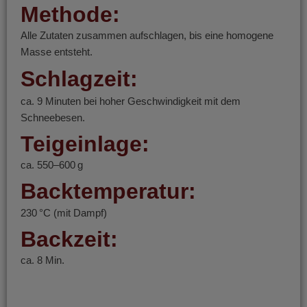
Methode:
Alle Zutaten zusammen aufschlagen, bis eine homogene
Masse entsteht.
Schlagzeit:
ca. 9 Minuten bei hoher Geschwindigkeit mit dem
Schneebesen.
Teigeinlage:
ca. 550–600 g
Backtemperatur:
230 °C (mit Dampf)
Backzeit:
ca. 8 Min.