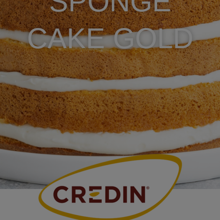
SPONGE
CAKE GOLD