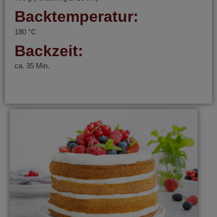
Backtemperatur:
180 °C
Backzeit:
ca. 35 Min.