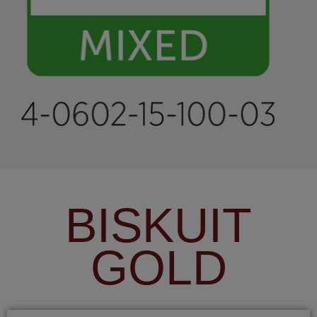
BISKUIT
GOLD