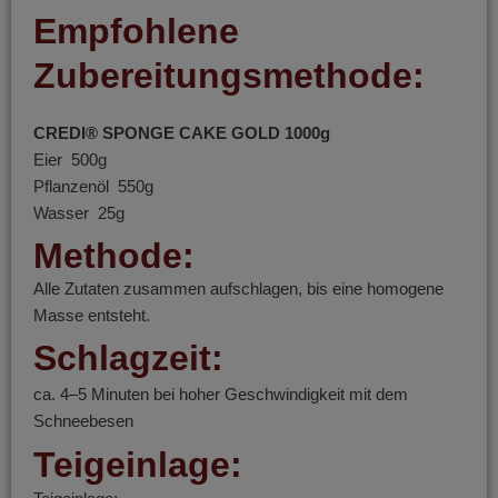
Empfohlene
Zubereitungsmethode:
CREDI® SPONGE CAKE GOLD 1000g
Eier 500g
Pflanzenöl 550g
Wasser 25g
Methode:
Alle Zutaten zusammen aufschlagen, bis eine homogene
Masse entsteht.
Schlagzeit:
ca. 4–5 Minuten bei hoher Geschwindigkeit mit dem
Schneebesen
Teigeinlage: