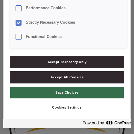
Performance Cookies
Strictly Necessary Cookies
Functional Cookies
Accept necessary only
Accept All Cookies
Save Choices
Cookies Settings