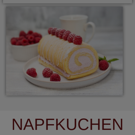
NAPFKUCHEN