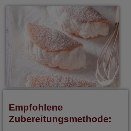
Empfohlene
Zubereitungsmethode: