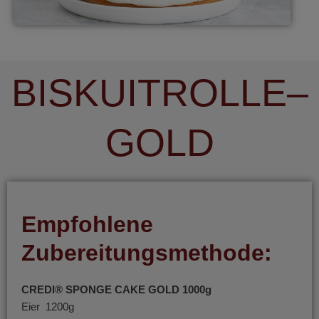
BISKUITROLLE–
GOLD
Empfohlene
Zubereitungsmethode:
CREDI® SPONGE CAKE GOLD 1000g
Eier 1200g