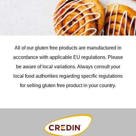
All of our gluten free products are manufactured in
accordance with applicable EU regulations. Please
be aware of local variations. Always consult your
local food authorities regarding specific regulations
for selling gluten free product in your country.